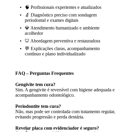
🧠 Profissionais experientes e atualizados
🔬 Diagnóstico preciso com sondagem
periodontal e exames digitais
💎 Atendimento humanizado e ambiente
acolhedor
🦷 Abordagem preventiva e restauradora
💬 Explicações claras, acompanhamento
contínuo e plano individualizado
FAQ – Perguntas Frequentes
Gengivite tem cura?
Sim. A gengivite é reversível com higiene adequada e
acompanhamento odontológico.
Periodontite tem cura?
Não, mas pode ser controlada com tratamento regular,
evitando progressão e perda dentária.
Revelar placa com evidenciador é seguro?