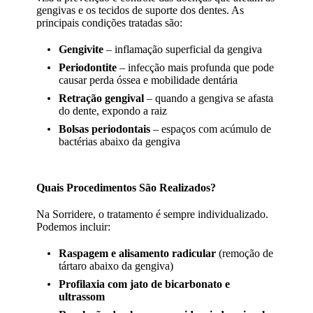
gengivas e os tecidos de suporte dos dentes. As
principais condições tratadas são:
Gengivite
– inflamação superficial da gengiva
Periodontite
– infecção mais profunda que pode
causar perda óssea e mobilidade dentária
Retração gengival
– quando a gengiva se afasta
do dente, expondo a raiz
Bolsas periodontais
– espaços com acúmulo de
bactérias abaixo da gengiva
Quais Procedimentos São Realizados?
Na Sorridere, o tratamento é sempre individualizado.
Podemos incluir:
Raspagem e alisamento radicular
(remoção de
tártaro abaixo da gengiva)
Profilaxia com jato de bicarbonato e
ultrassom