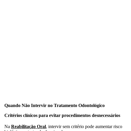
Quando Não Intervir no Tratamento Odontológico
Critérios clínicos para evitar procedimentos desnecessários
Na
Reabilitação Oral
, intervir sem critério pode aumentar risco