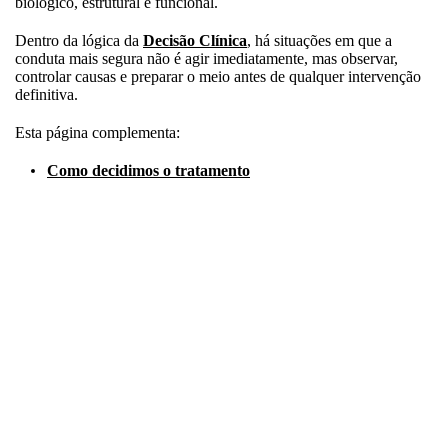
biológico, estrutural e funcional.
Dentro da lógica da
Decisão Clínica
, há situações em que a
conduta mais segura não é agir imediatamente, mas observar,
controlar causas e preparar o meio antes de qualquer intervenção
definitiva.
Esta página complementa:
Como decidimos o tratamento