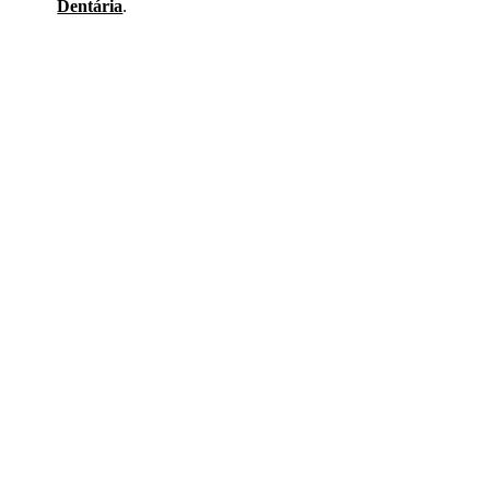
Dentária
.