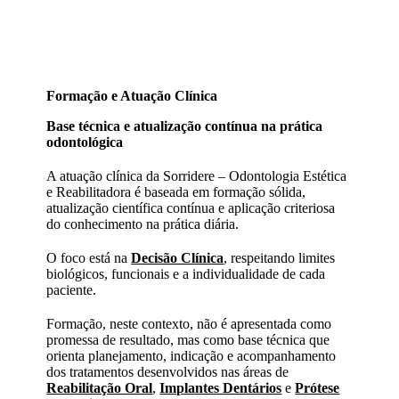
Formação e Atuação Clínica
Base técnica e atualização contínua na prática
odontológica
A atuação clínica da Sorridere – Odontologia Estética
e Reabilitadora é baseada em formação sólida,
atualização científica contínua e aplicação criteriosa
do conhecimento na prática diária.
O foco está na
Decisão Clínica
, respeitando limites
biológicos, funcionais e a individualidade de cada
paciente.
Formação, neste contexto, não é apresentada como
promessa de resultado, mas como base técnica que
orienta planejamento, indicação e acompanhamento
dos tratamentos desenvolvidos nas áreas de
Reabilitação Oral
,
Implantes Dentários
e
Prótese