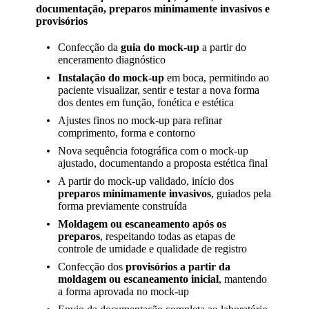
documentação, preparos minimamente invasivos e
provisórios
Confecção da
guia do mock-up
a partir do
enceramento diagnóstico
Instalação do mock-up
em boca, permitindo ao
paciente visualizar, sentir e testar a nova forma
dos dentes em função, fonética e estética
Ajustes finos no mock-up para refinar
comprimento, forma e contorno
Nova sequência fotográfica com o mock-up
ajustado, documentando a proposta estética final
A partir do mock-up validado, início dos
preparos minimamente invasivos
, guiados pela
forma previamente construída
Moldagem ou escaneamento após os
preparos
, respeitando todas as etapas de
controle de umidade e qualidade de registro
Confecção dos
provisórios a partir da
moldagem ou escaneamento inicial
, mantendo
a forma aprovada no mock-up