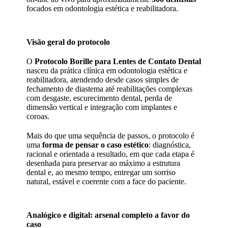
focados em odontologia estética e reabilitadora.
Visão geral do protocolo
O
Protocolo Borille para Lentes de Contato Dental
nasceu da prática clínica em odontologia estética e
reabilitadora, atendendo desde casos simples de
fechamento de diastema até reabilitações complexas
com desgaste, escurecimento dental, perda de
dimensão vertical e integração com implantes e
coroas.
Mais do que uma sequência de passos, o protocolo é
uma
forma de pensar o caso estético
: diagnóstica,
racional e orientada a resultado, em que cada etapa é
desenhada para preservar ao máximo a estrutura
dental e, ao mesmo tempo, entregar um sorriso
natural, estável e coerente com a face do paciente.
Analógico e digital: arsenal completo a favor do
caso