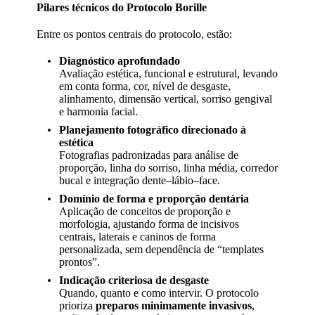
Pilares técnicos do Protocolo Borille
Entre os pontos centrais do protocolo, estão:
Diagnóstico aprofundado
Avaliação estética, funcional e estrutural, levando
em conta forma, cor, nível de desgaste,
alinhamento, dimensão vertical, sorriso gengival
e harmonia facial.
Planejamento fotográfico direcionado à
estética
Fotografias padronizadas para análise de
proporção, linha do sorriso, linha média, corredor
bucal e integração dente–lábio–face.
Domínio de forma e proporção dentária
Aplicação de conceitos de proporção e
morfologia, ajustando forma de incisivos
centrais, laterais e caninos de forma
personalizada, sem dependência de “templates
prontos”.
Indicação criteriosa de desgaste
Quando, quanto e como intervir. O protocolo
prioriza
preparos minimamente invasivos
,