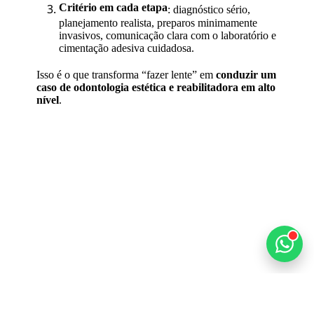
Critério em cada etapa
: diagnóstico sério,
planejamento realista, preparos minimamente
invasivos, comunicação clara com o laboratório e
cimentação adesiva cuidadosa.
Isso é o que transforma “fazer lente” em
conduzir um
caso de odontologia estética e reabilitadora em alto
nível
.