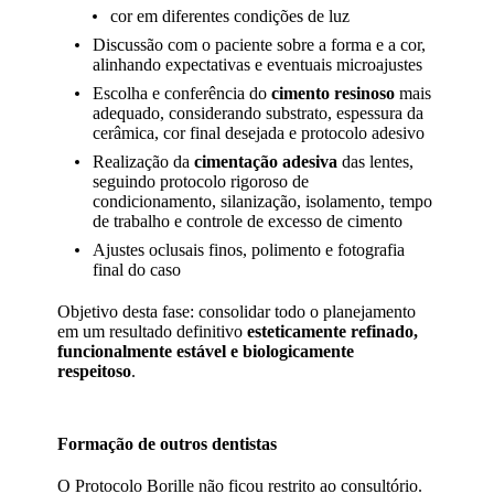
cor em diferentes condições de luz
Discussão com o paciente sobre a forma e a cor,
alinhando expectativas e eventuais microajustes
Escolha e conferência do
cimento resinoso
mais
adequado, considerando substrato, espessura da
cerâmica, cor final desejada e protocolo adesivo
Realização da
cimentação adesiva
das lentes,
seguindo protocolo rigoroso de
condicionamento, silanização, isolamento, tempo
de trabalho e controle de excesso de cimento
Ajustes oclusais finos, polimento e fotografia
final do caso
Objetivo desta fase: consolidar todo o planejamento
em um resultado definitivo
esteticamente refinado,
funcionalmente estável e biologicamente
respeitoso
.
Formação de outros dentistas
O Protocolo Borille não ficou restrito ao consultório.