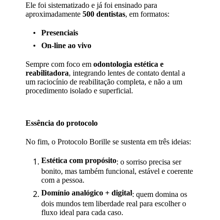
Ele foi sistematizado e já foi ensinado para
aproximadamente
500 dentistas
, em formatos:
Presenciais
On-line ao vivo
Sempre com foco em
odontologia estética e
reabilitadora
, integrando lentes de contato dental a
um raciocínio de reabilitação completa, e não a um
procedimento isolado e superficial.
Essência do protocolo
No fim, o Protocolo Borille se sustenta em três ideias:
Estética com propósito
: o sorriso precisa ser
bonito, mas também funcional, estável e coerente
com a pessoa.
Domínio analógico + digital
: quem domina os
dois mundos tem liberdade real para escolher o
fluxo ideal para cada caso.