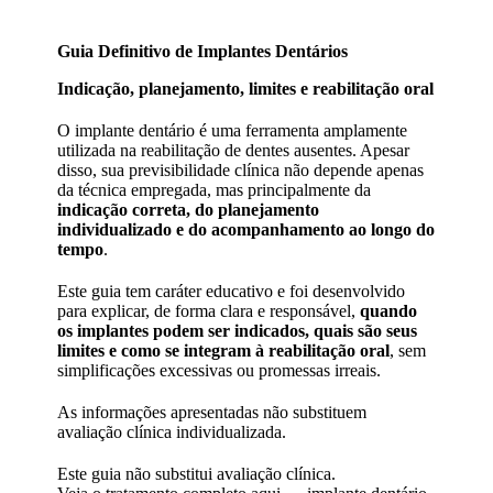
Guia Definitivo de Implantes Dentários
Indicação, planejamento, limites e reabilitação oral
O implante dentário é uma ferramenta amplamente
utilizada na reabilitação de dentes ausentes. Apesar
disso, sua previsibilidade clínica não depende apenas
da técnica empregada, mas principalmente da
indicação correta, do planejamento
individualizado e do acompanhamento ao longo do
tempo
.
Este guia tem caráter educativo e foi desenvolvido
para explicar, de forma clara e responsável,
quando
os implantes podem ser indicados, quais são seus
limites e como se integram à reabilitação oral
, sem
simplificações excessivas ou promessas irreais.
As informações apresentadas não substituem
avaliação clínica individualizada.
Este guia não substitui avaliação clínica.