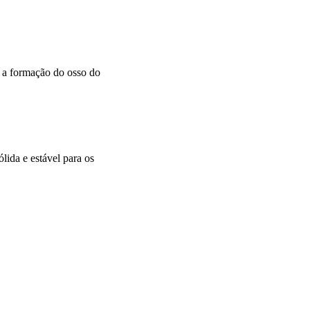
 a formação do osso do
lida e estável para os