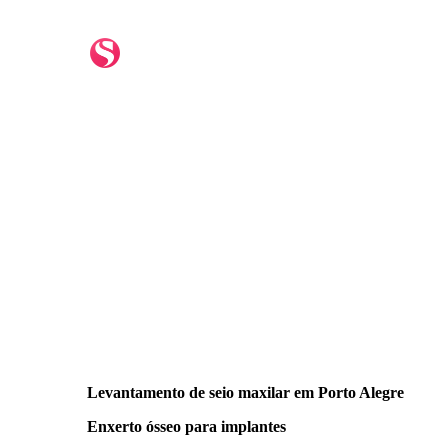
Levantamento de seio maxilar em Porto Alegre
Enxerto ósseo para implantes